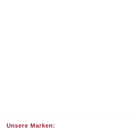
Unsere Marken: