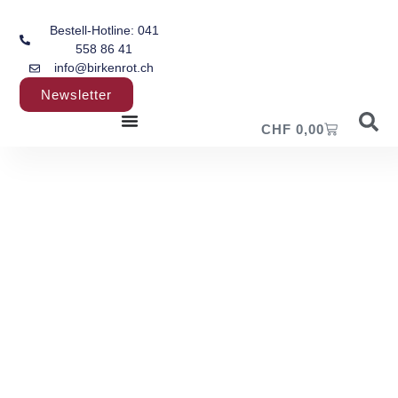
Bestell-Hotline: 041
558 86 41
info@birkenrot.ch
Newsletter
CHF
0,00