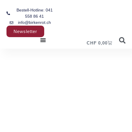
Bestell-Hotline: 041
558 86 41
info@birkenrot.ch
Newsletter
CHF
0,00