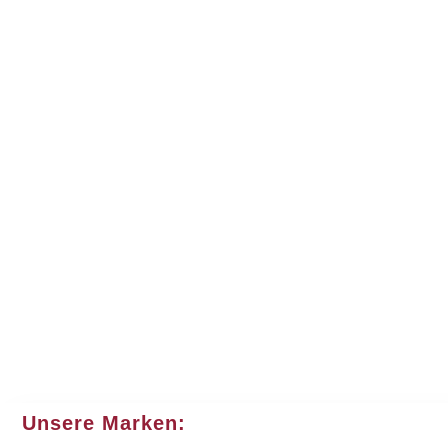
Unsere Marken: