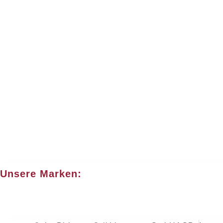
Unsere Marken: