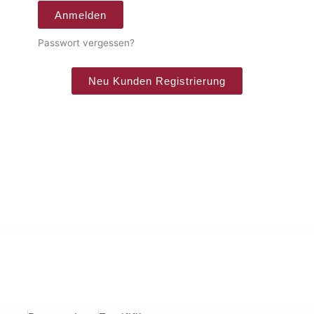
Anmelden
Passwort vergessen?
Neu Kunden Registrierung