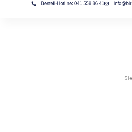
Bestell-Hotline: 041 558 86 41
info@bir
Sie