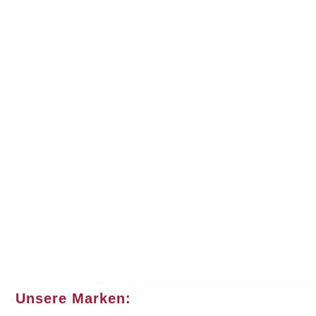
Unsere Marken: