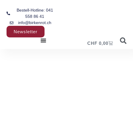
Bestell-Hotline: 041
558 86 41
info@birkenrot.ch
Newsletter
CHF
0,00