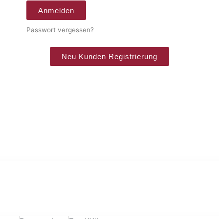
Anmelden
Passwort vergessen?
Neu Kunden Registrierung