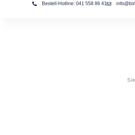
Bestell-Hotline: 041 558 86 41
info@bir
Sie