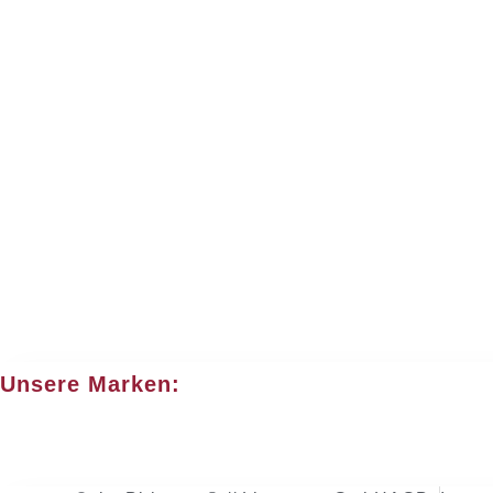
Unsere Marken: