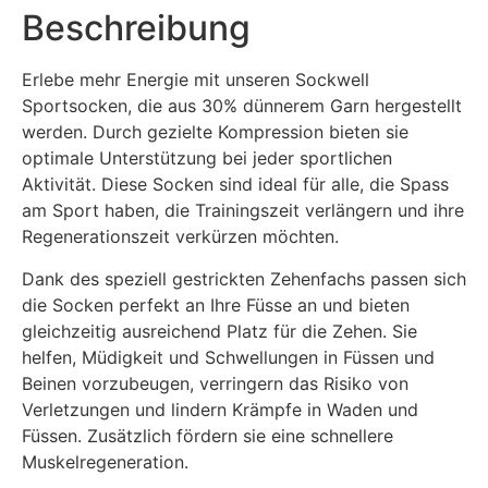
Beschreibung
Erlebe mehr Energie mit unseren Sockwell
Sportsocken, die aus 30% dünnerem Garn hergestellt
werden. Durch gezielte Kompression bieten sie
optimale Unterstützung bei jeder sportlichen
Aktivität. Diese Socken sind ideal für alle, die Spass
am Sport haben, die Trainingszeit verlängern und ihre
Regenerationszeit verkürzen möchten.
Dank des speziell gestrickten Zehenfachs passen sich
die Socken perfekt an Ihre Füsse an und bieten
gleichzeitig ausreichend Platz für die Zehen. Sie
helfen, Müdigkeit und Schwellungen in Füssen und
Beinen vorzubeugen, verringern das Risiko von
Verletzungen und lindern Krämpfe in Waden und
Füssen. Zusätzlich fördern sie eine schnellere
Muskelregeneration.