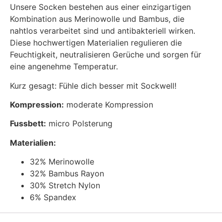
Unsere Socken bestehen aus einer einzigartigen
Kombination aus Merinowolle und Bambus, die
nahtlos verarbeitet sind und antibakteriell wirken.
Diese hochwertigen Materialien regulieren die
Feuchtigkeit, neutralisieren Gerüche und sorgen für
eine angenehme Temperatur.
Kurz gesagt: Fühle dich besser mit Sockwell!
Kompression:
moderate Kompression
Fussbett:
micro Polsterung
Materialien:
32% Merinowolle
32% Bambus Rayon
30% Stretch Nylon
6% Spandex