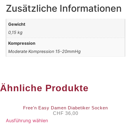
Zusätzliche Informationen
Gewicht
0,15 kg
Kompression
Moderate Kompression 15-20mmHg
Ähnliche Produkte
Free’n Easy Damen Diabetiker Socken
CHF
36,00
Ausführung wählen