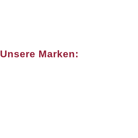
Unsere Marken: