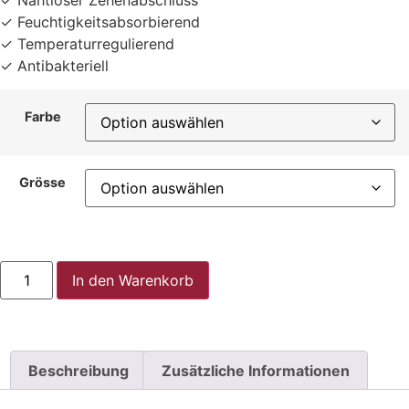
✓ Nahtloser Zehenabschluss
✓ Feuchtigkeitsabsorbierend
✓ Temperaturregulierend
✓ Antibakteriell
Farbe
Grösse
In den Warenkorb
Beschreibung
Zusätzliche Informationen