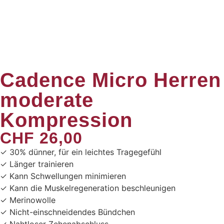
Cadence Micro Herren
moderate
Kompression
CHF
26,00
✓ 30% dünner, für ein leichtes Tragegefühl
✓ Länger trainieren
✓ Kann Schwellungen minimieren
✓ Kann die Muskelregeneration beschleunigen
✓ Merinowolle
✓ Nicht-einschneidendes Bündchen