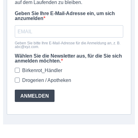
auf dem Laufenden zu bleiben.
Geben Sie Ihre E-Mail-Adresse ein, um sich
anzumelden
Geben Sie bitte Ihre E-Mail-Adresse für die Anmeldung an, z. B.
abc@xyz.com.
Wählen Sie die Newsletter aus, für die Sie sich
anmelden möchten.
Birkenrot_Händler
Drogerien / Apotheken
ANMELDEN