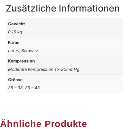
Zusätzliche Informationen
Gewicht
0,15 kg
Farbe
Lotus, Schwarz
Kompression
Moderate Kompression 15-20mmHg
Grösse
35 – 38, 39 – 43
Ähnliche Produkte