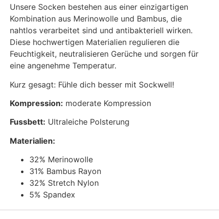
Unsere Socken bestehen aus einer einzigartigen
Kombination aus Merinowolle und Bambus, die
nahtlos verarbeitet sind und antibakteriell wirken.
Diese hochwertigen Materialien regulieren die
Feuchtigkeit, neutralisieren Gerüche und sorgen für
eine angenehme Temperatur.
Kurz gesagt: Fühle dich besser mit Sockwell!
Kompression:
moderate Kompression
Fussbett:
Ultraleiche Polsterung
Materialien:
32% Merinowolle
31% Bambus Rayon
32% Stretch Nylon
5% Spandex