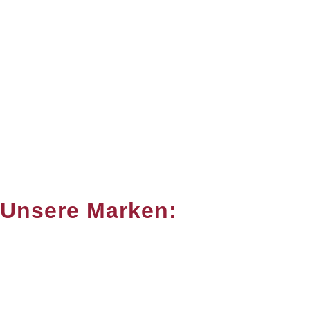
Unsere Marken: