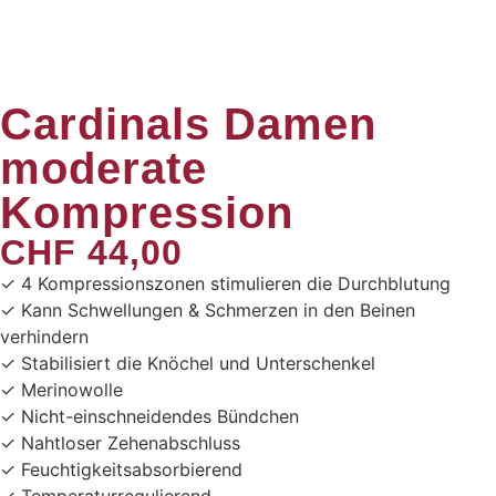
Cardinals Damen
moderate
Kompression
CHF
44,00
✓ 4 Kompressionszonen stimulieren die Durchblutung
✓ Kann Schwellungen & Schmerzen in den Beinen
verhindern
✓ Stabilisiert die Knöchel und Unterschenkel
✓ Merinowolle
✓ Nicht-einschneidendes Bündchen
✓ Nahtloser Zehenabschluss
✓ Feuchtigkeitsabsorbierend