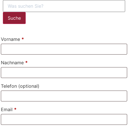
Suche
Vorname
*
Nachname
*
Telefon
(optional)
Email
*