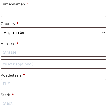
Firmennamen
*
Country
*
Adresse
*
Postleitzahl
*
Stadt
*