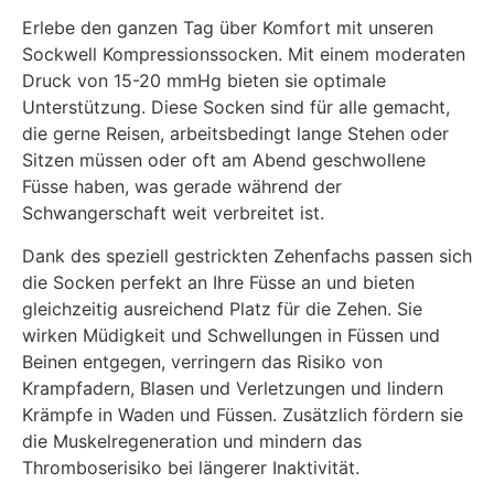
Erlebe den ganzen Tag über Komfort mit unseren
Sockwell Kompressionssocken. Mit einem moderaten
Druck von 15-20 mmHg bieten sie optimale
Unterstützung. Diese Socken sind für alle gemacht,
die gerne Reisen, arbeitsbedingt lange Stehen oder
Sitzen müssen oder oft am Abend geschwollene
Füsse haben, was gerade während der
Schwangerschaft weit verbreitet ist.
Dank des speziell gestrickten Zehenfachs passen sich
die Socken perfekt an Ihre Füsse an und bieten
gleichzeitig ausreichend Platz für die Zehen. Sie
wirken Müdigkeit und Schwellungen in Füssen und
Beinen entgegen, verringern das Risiko von
Krampfadern, Blasen und Verletzungen und lindern
Krämpfe in Waden und Füssen. Zusätzlich fördern sie
die Muskelregeneration und mindern das
Thromboserisiko bei längerer Inaktivität.