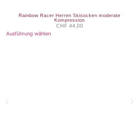
Rainbow Racer Herren Skisocken moderate
Kompression
CHF
44,00
Ausführung wählen