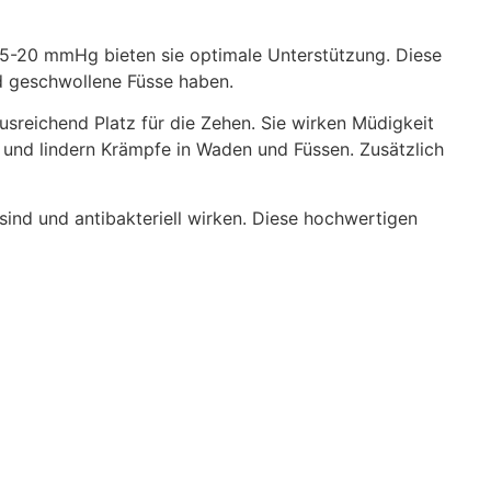
5-20 mmHg bieten sie optimale Unterstützung. Diese
d geschwollene Füsse haben.
usreichend Platz für die Zehen. Sie wirken Müdigkeit
 und lindern Krämpfe in Waden und Füssen. Zusätzlich
ind und antibakteriell wirken. Diese hochwertigen