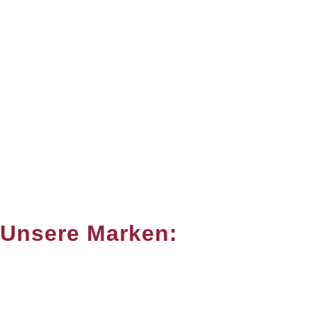
Unsere Marken: