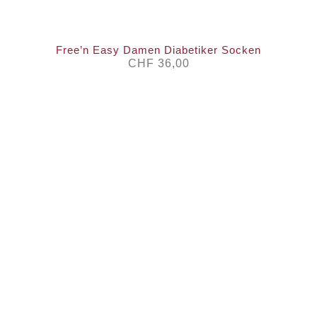
Free’n Easy Damen Diabetiker Socken
CHF
36,00