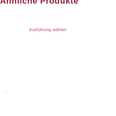
Ähnliche Produkte
Ausführung wählen