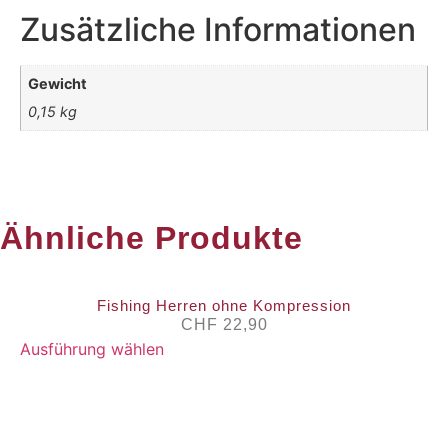
Zusätzliche Informationen
Gewicht
0,15 kg
Ähnliche Produkte
Fishing Herren ohne Kompression
CHF
22,90
Ausführung wählen