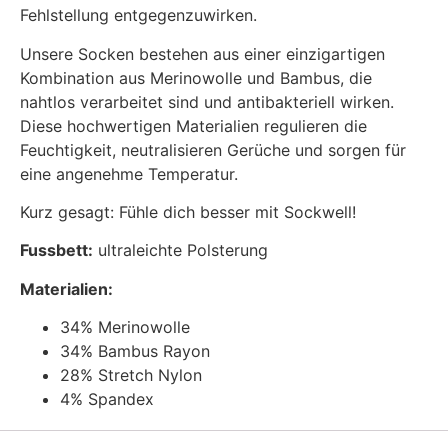
Fehlstellung entgegenzuwirken.
Unsere Socken bestehen aus einer einzigartigen
Kombination aus Merinowolle und Bambus, die
nahtlos verarbeitet sind und antibakteriell wirken.
Diese hochwertigen Materialien regulieren die
Feuchtigkeit, neutralisieren Gerüche und sorgen für
eine angenehme Temperatur.
Kurz gesagt: Fühle dich besser mit Sockwell!
Fussbett:
ultraleichte Polsterung
Materialien:
34% Merinowolle
34% Bambus Rayon
28% Stretch Nylon
4% Spandex