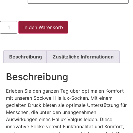
In den Warenkorb
Beschreibung
Zusätzliche Informationen
Beschreibung
Erleben Sie den ganzen Tag über optimalen Komfort
mit unseren Sockwell Hallux-Socken. Mit einem
gezielten Druck bieten sie optimale Unterstützung für
Menschen, die unter den unangenehmen
Auswirkungen eines Hallux Valgus leiden. Diese
innovative Socke vereint Funktionalität und Komfort,