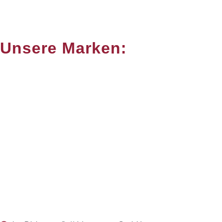
Unsere Marken: