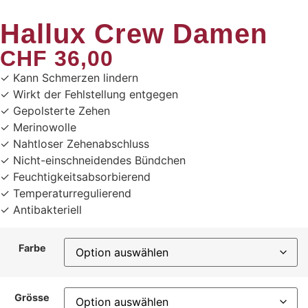
Hallux Crew Damen
CHF
36,00
✓ Kann Schmerzen lindern
✓ Wirkt der Fehlstellung entgegen
✓ Gepolsterte Zehen
✓ Merinowolle
✓ Nahtloser Zehenabschluss
✓ Nicht-einschneidendes Bündchen
✓ Feuchtigkeitsabsorbierend
✓ Temperaturregulierend
✓ Antibakteriell
Farbe
Grösse