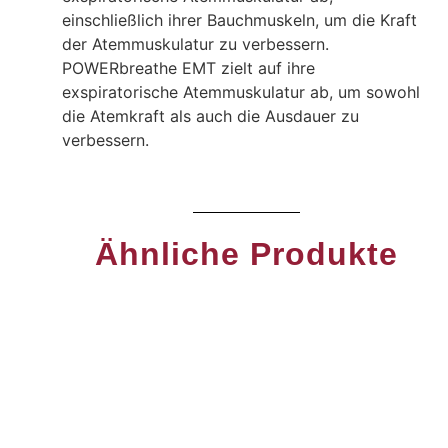
einschließlich ihrer Bauchmuskeln, um die Kraft
der Atemmuskulatur zu verbessern.
POWERbreathe EMT zielt auf ihre
exspiratorische Atemmuskulatur ab, um sowohl
die Atemkraft als auch die Ausdauer zu
verbessern.
Ähnliche Produkte