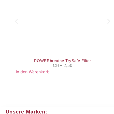
POWERbreathe TrySafe Filter
CHF
2,50
In den Warenkorb
Unsere Marken: