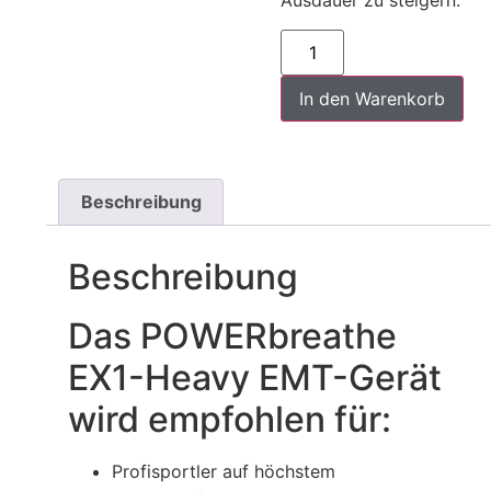
Ausdauer zu steigern.
In den Warenkorb
Beschreibung
Beschreibung
Das POWERbreathe
EX1-Heavy EMT-Gerät
wird empfohlen für:
Profisportler auf höchstem