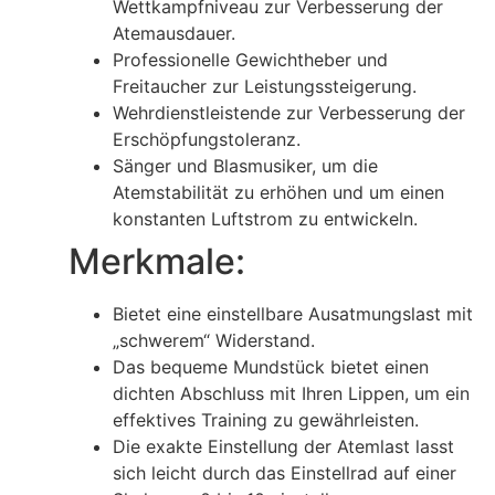
Wettkampfniveau zur Verbesserung der
Atemausdauer.
Professionelle Gewichtheber und
Freitaucher zur Leistungssteigerung.
Wehrdienstleistende zur Verbesserung der
Erschöpfungstoleranz.
Sänger und Blasmusiker, um die
Atemstabilität zu erhöhen und um einen
konstanten Luftstrom zu entwickeln.
Merkmale:
Bietet eine einstellbare Ausatmungslast mit
„schwerem“ Widerstand.
Das bequeme Mundstück bietet einen
dichten Abschluss mit Ihren Lippen, um ein
effektives Training zu gewährleisten.
Die exakte Einstellung der Atemlast lasst
sich leicht durch das Einstellrad auf einer