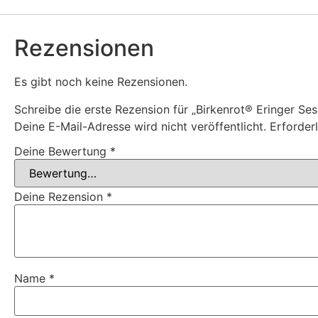
Rezensionen
Es gibt noch keine Rezensionen.
Schreibe die erste Rezension für „​Birkenrot® Eringer Ses
Deine E-Mail-Adresse wird nicht veröffentlicht.
Erforder
Deine Bewertung
*
Deine Rezension
*
Name
*