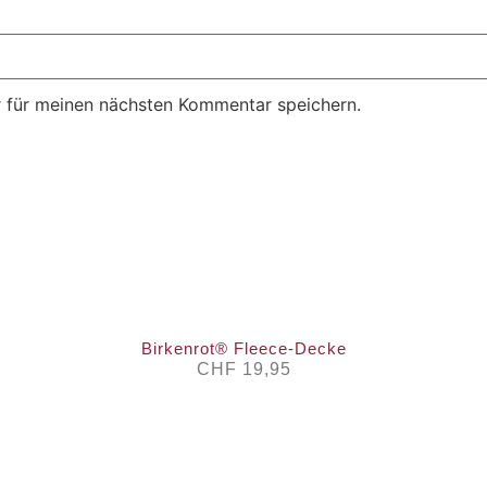
 für meinen nächsten Kommentar speichern.
Birkenrot® Fleece-Decke
CHF
19,95