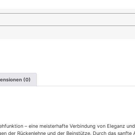
ensionen (0)
hfunktion – eine meisterhafte Verbindung von Eleganz und F
ngen der Rückenlehne und der Beinstütze. Durch das sanft