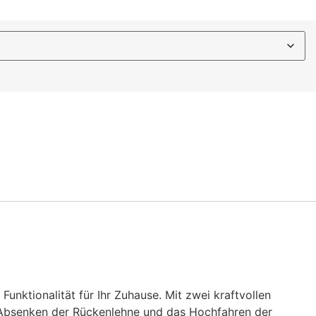
unktionalität für Ihr Zuhause. Mit zwei kraftvollen
e Absenken der Rückenlehne und das Hochfahren der