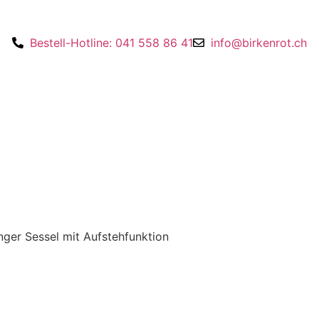
Bestell-Hotline: 041 558 86 41
info@birkenrot.ch
inger Sessel mit Aufstehfunktion