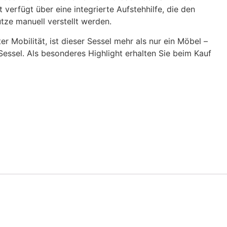
verfügt über eine integrierte Aufstehhilfe, die den
tze manuell verstellt werden.
r Mobilität, ist dieser Sessel mehr als nur ein Möbel –
essel. Als besonderes Highlight erhalten Sie beim Kauf