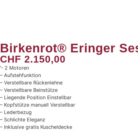
​Birkenrot® Eringer Se
CHF
2.150,00
‘- 2 Motoren
– Aufstehfunktion
– Verstellbare Rückenlehne
– Verstellbare Beinstütze
– Liegende Position Einstellbar
– Kopfstütze manuell Verstellbar
– Lederbezug
– Schlichte Eleganz
– Inklusive gratis Kuscheldecke