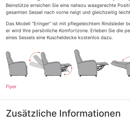
Beinstütze erreichen Sie eine nahezu waagerechte Positio
gesamten Sessel nach vorne neigt und gleichzeitig leich
Das Modell “Eringer” ist mit pflegeleichtem Rindsleder b
er wird Ihre persönliche Komfortzone. Erleben Sie die p
eines Sessels eine Kuscheldecke kostenlos dazu.
Flyer
Zusätzliche Informationen