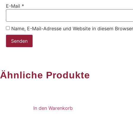
E-Mail
*
Name, E-Mail-Adresse und Website in diesem Browser
Ähnliche Produkte
In den Warenkorb