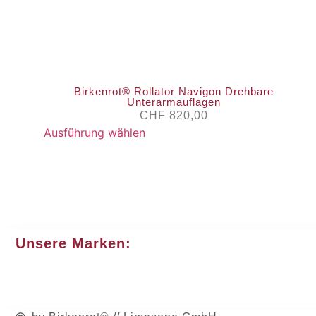
​Birkenrot® Rollator Navigon Drehbare
Unterarmauflagen
CHF
820,00
Ausführung wählen
Unsere Marken: