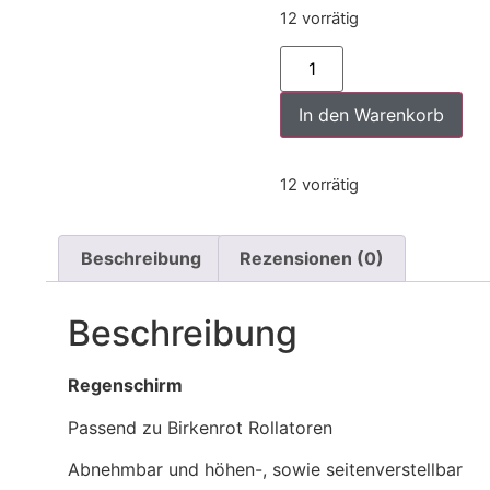
12 vorrätig
In den Warenkorb
12 vorrätig
Beschreibung
Rezensionen (0)
Beschreibung
Regenschirm
Passend zu Birkenrot Rollatoren
Abnehmbar und höhen-, sowie seitenverstellbar