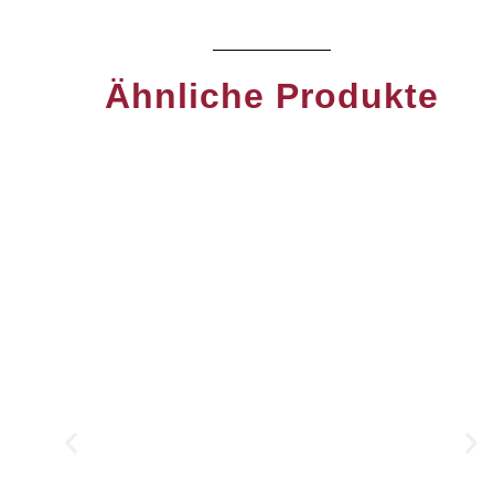
Ähnliche Produkte