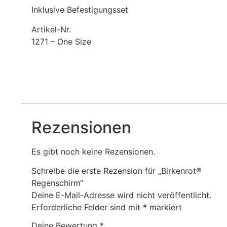
Inklusive Befestigungsset
Artikel-Nr.
1271 – One Size
Rezensionen
Es gibt noch keine Rezensionen.
Schreibe die erste Rezension für „Birkenrot®
Regenschirm“
Deine E-Mail-Adresse wird nicht veröffentlicht.
Erforderliche Felder sind mit
*
markiert
Deine Bewertung
*