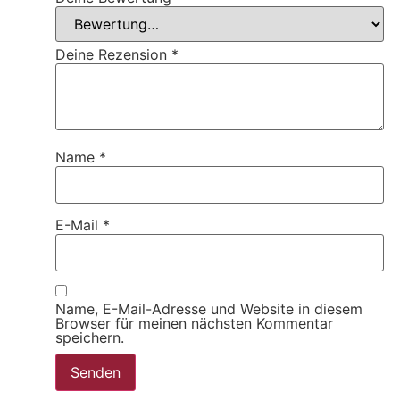
Deine Rezension
*
Name
*
E-Mail
*
Name, E-Mail-Adresse und Website in diesem
Browser für meinen nächsten Kommentar
speichern.