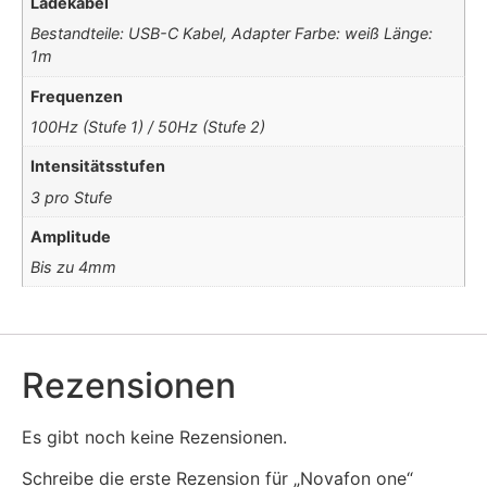
Ladekabel
Bestandteile: USB-C Kabel, Adapter Farbe: weiß Länge:
1m
Frequenzen
100Hz (Stufe 1) / 50Hz (Stufe 2)
Intensitätsstufen
3 pro Stufe
Amplitude
Bis zu 4mm
Rezensionen
Es gibt noch keine Rezensionen.
Schreibe die erste Rezension für „Novafon one“