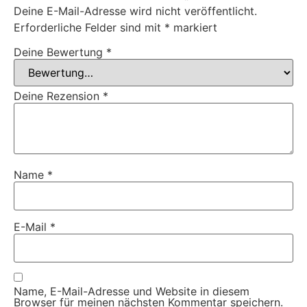
Deine E-Mail-Adresse wird nicht veröffentlicht.
Erforderliche Felder sind mit
*
markiert
Deine Bewertung
*
Deine Rezension
*
Name
*
E-Mail
*
Name, E-Mail-Adresse und Website in diesem
Browser für meinen nächsten Kommentar speichern.