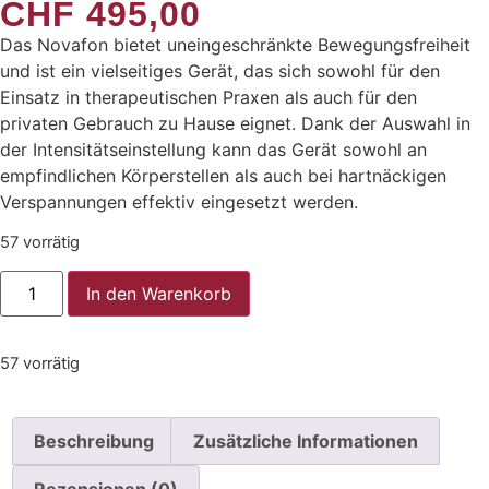
CHF
495,00
Das Novafon bietet uneingeschränkte Bewegungsfreiheit
und ist ein vielseitiges Gerät, das sich sowohl für den
Einsatz in therapeutischen Praxen als auch für den
privaten Gebrauch zu Hause eignet. Dank der Auswahl in
der Intensitätseinstellung kann das Gerät sowohl an
empfindlichen Körperstellen als auch bei hartnäckigen
Verspannungen effektiv eingesetzt werden.
57 vorrätig
In den Warenkorb
57 vorrätig
Beschreibung
Zusätzliche Informationen
Rezensionen (0)