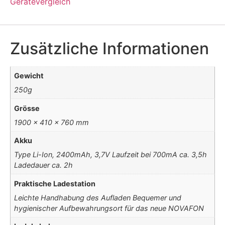
Gerätevergleich
Zusätzliche Informationen
Gewicht
250g
Grösse
1900 x 410 x 760 mm
Akku
Type Li-Ion, 2400mAh, 3,7V Laufzeit bei 700mA ca. 3,5h
Ladedauer ca. 2h
Praktische Ladestation
Leichte Handhabung des Aufladen Bequemer und
hygienischer Aufbewahrungsort für das neue NOVAFON