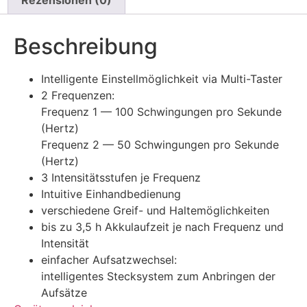
Beschreibung
Intelligente Einstellmöglichkeit via Multi-Taster
2 Frequenzen:
Frequenz 1 — 100 Schwingungen pro Sekunde
(Hertz)
Frequenz 2 — 50 Schwingungen pro Sekunde
(Hertz)
3 Intensitätsstufen je Frequenz
Intuitive Einhandbedienung
verschiedene Greif- und Haltemöglichkeiten
bis zu 3,5 h Akkulaufzeit je nach Frequenz und
Intensität
einfacher Aufsatzwechsel:
intelligentes Stecksystem zum Anbringen der
Aufsätze