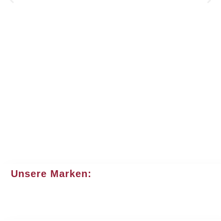
Unsere Marken: