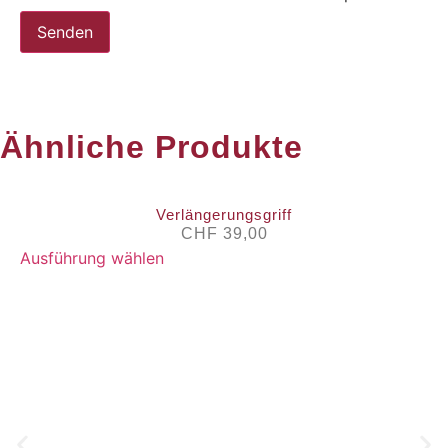
Ähnliche Produkte
Verlängerungsgriff
CHF
39,00
Ausführung wählen