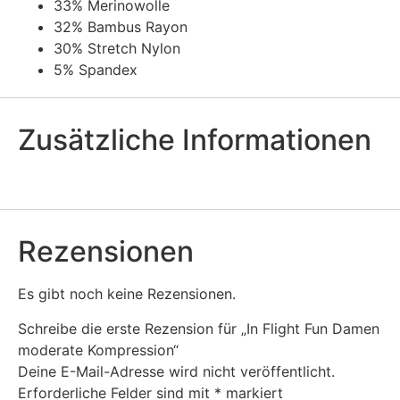
33% Merinowolle
32% Bambus Rayon
30% Stretch Nylon
5% Spandex
Zusätzliche Informationen
Rezensionen
Es gibt noch keine Rezensionen.
Schreibe die erste Rezension für „In Flight Fun Damen
moderate Kompression“
Deine E-Mail-Adresse wird nicht veröffentlicht.
Erforderliche Felder sind mit
*
markiert