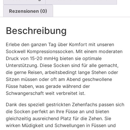
Rezensionen (0)
Beschreibung
Erlebe den ganzen Tag über Komfort mit unseren
Sockwell Kompressionssocken. Mit einem moderaten
Druck von 15-20 mmHg bieten sie optimale
Unterstützung. Diese Socken sind für alle gemacht,
die gerne Reisen, arbeitsbedingt lange Stehen oder
Sitzen müssen oder oft am Abend geschwollene
Füsse haben, was gerade während der
Schwangerschaft weit verbreitet ist.
Dank des speziell gestrickten Zehenfachs passen sich
die Socken perfekt an Ihre Füsse an und bieten
gleichzeitig ausreichend Platz für die Zehen. Sie
wirken Müdigkeit und Schwellungen in Füssen und