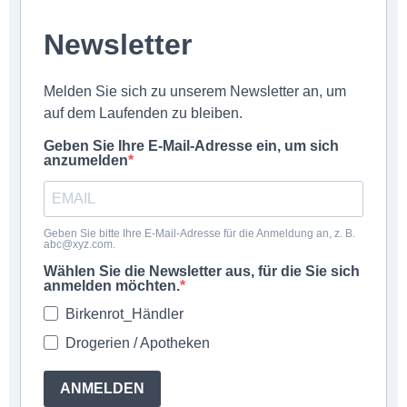
Newsletter
Melden Sie sich zu unserem Newsletter an, um
auf dem Laufenden zu bleiben.
Geben Sie Ihre E-Mail-Adresse ein, um sich
anzumelden
Geben Sie bitte Ihre E-Mail-Adresse für die Anmeldung an, z. B.
abc@xyz.com.
Wählen Sie die Newsletter aus, für die Sie sich
anmelden möchten.
Birkenrot_Händler
Drogerien / Apotheken
ANMELDEN