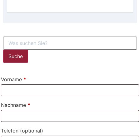
Suche
Vorname
*
Nachname
*
Telefon
(optional)