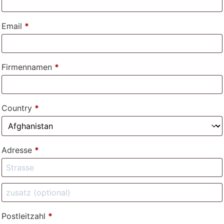
Email
*
Firmennamen
*
Country
*
Adresse
*
Postleitzahl
*