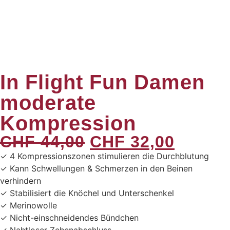
In Flight Fun Damen
moderate
Kompression
CHF
44,00
CHF
32,00
✓ 4 Kompressionszonen stimulieren die Durchblutung
✓ Kann Schwellungen & Schmerzen in den Beinen
verhindern
✓ Stabilisiert die Knöchel und Unterschenkel
✓ Merinowolle
✓ Nicht-einschneidendes Bündchen