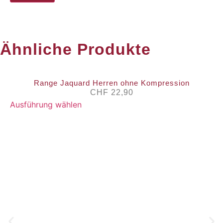
Ähnliche Produkte
Range Jaquard Herren ohne Kompression
CHF
22,90
Ausführung wählen