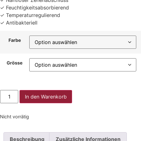
✓ Nahtloser Zehenabschluss
✓ Feuchtigkeitsabsorbierend
✓ Temperaturregulierend
✓ Antibakteriell
Farbe
Grösse
In den Warenkorb
Nicht vorrätig
Beschreibung
Zusätzliche Informationen