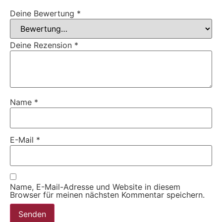
Deine Bewertung
*
Deine Rezension
*
Name
*
E-Mail
*
Name, E-Mail-Adresse und Website in diesem
Browser für meinen nächsten Kommentar speichern.