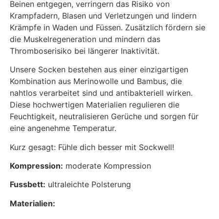
Beinen entgegen, verringern das Risiko von
Krampfadern, Blasen und Verletzungen und lindern
Krämpfe in Waden und Füssen. Zusätzlich fördern sie
die Muskelregeneration und mindern das
Thromboserisiko bei längerer Inaktivität.
Unsere Socken bestehen aus einer einzigartigen
Kombination aus Merinowolle und Bambus, die
nahtlos verarbeitet sind und antibakteriell wirken.
Diese hochwertigen Materialien regulieren die
Feuchtigkeit, neutralisieren Gerüche und sorgen für
eine angenehme Temperatur.
Kurz gesagt: Fühle dich besser mit Sockwell!
Kompression:
moderate Kompression
Fussbett:
ultraleichte Polsterung
Materialien: