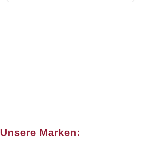
Unsere Marken: