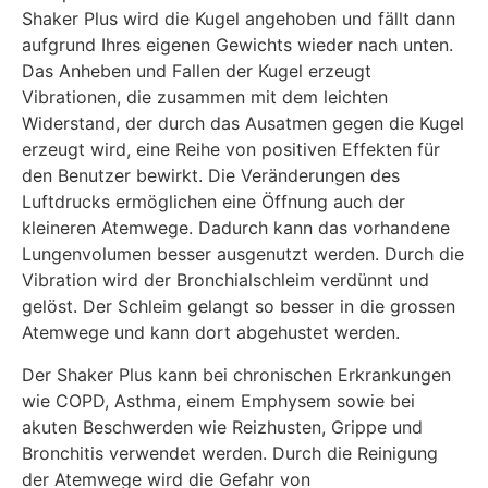
Shaker Plus wird die Kugel angehoben und fällt dann
aufgrund Ihres eigenen Gewichts wieder nach unten.
Das Anheben und Fallen der Kugel erzeugt
Vibrationen, die zusammen mit dem leichten
Widerstand, der durch das Ausatmen gegen die Kugel
erzeugt wird, eine Reihe von positiven Effekten für
den Benutzer bewirkt. Die Veränderungen des
Luftdrucks ermöglichen eine Öffnung auch der
kleineren Atemwege. Dadurch kann das vorhandene
Lungenvolumen besser ausgenutzt werden. Durch die
Vibration wird der Bronchialschleim verdünnt und
gelöst. Der Schleim gelangt so besser in die grossen
Atemwege und kann dort abgehustet werden.
Der Shaker Plus kann bei chronischen Erkrankungen
wie COPD, Asthma, einem Emphysem sowie bei
akuten Beschwerden wie Reizhusten, Grippe und
Bronchitis verwendet werden. Durch die Reinigung
der Atemwege wird die Gefahr von