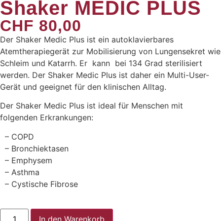
Shaker MEDIC PLUS
CHF
80,00
Der Shaker Medic Plus ist ein autoklavierbares
Atemtherapiegerät zur Mobilisierung von Lungensekret wie
Schleim und Katarrh. Er kann bei 134 Grad sterilisiert
werden. Der Shaker Medic Plus ist daher ein Multi-User-
Gerät und geeignet für den klinischen Alltag.
Der Shaker Medic Plus ist ideal für Menschen mit
folgenden Erkrankungen:
– COPD
– Bronchiektasen
– Emphysem
– Asthma
– Cystische Fibrose
In den Warenkorb