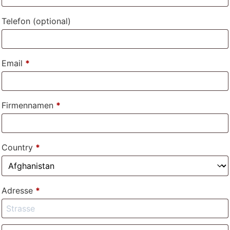
Telefon
(optional)
Email
*
Firmennamen
*
Country
*
Adresse
*