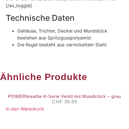
[/av_toggle]
Technische Daten
Gehäuse, Trichter, Deckel und Mundstück
bestehen aus Spritzgusspolyamid.
Die Kugel besteht aus vernickeltem Stahl.
Ähnliche Produkte
POWERbreathe K-Serie Ventil mit Mundstück – grau
CHF
39,95
In den Warenkorb