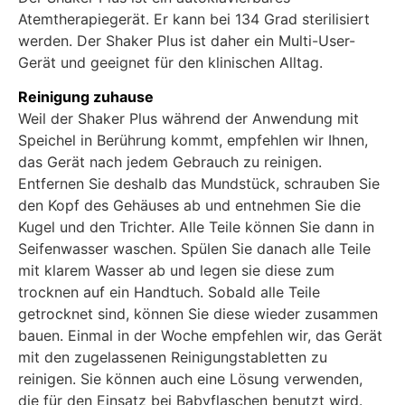
Atemtherapiegerät. Er kann bei 134 Grad sterilisiert
werden. Der Shaker Plus ist daher ein Multi-User-
Gerät und geeignet für den klinischen Alltag.
Reinigung zuhause
Weil der Shaker Plus während der Anwendung mit
Speichel in Berührung kommt, empfehlen wir Ihnen,
das Gerät nach jedem Gebrauch zu reinigen.
Entfernen Sie deshalb das Mundstück, schrauben Sie
den Kopf des Gehäuses ab und entnehmen Sie die
Kugel und den Trichter. Alle Teile können Sie dann in
Seifenwasser waschen. Spülen Sie danach alle Teile
mit klarem Wasser ab und legen sie diese zum
trocknen auf ein Handtuch. Sobald alle Teile
getrocknet sind, können Sie diese wieder zusammen
bauen. Einmal in der Woche empfehlen wir, das Gerät
mit den zugelassenen Reinigungstabletten zu
reinigen. Sie können auch eine Lösung verwenden,
die für den Einsatz bei Babyflaschen benutzt wird.