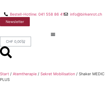
Bestell-Hotline: 041 558 86 41
info@birkenrot.ch
Newsletter
CHF
0,00
Start
/
Atemtherapie
/
Sekret Mobilisation
/ Shaker MEDIC
PLUS