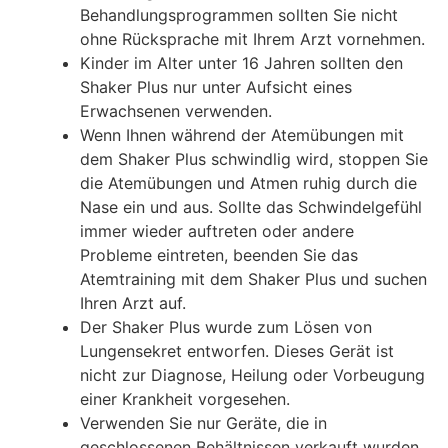
Behandlungsprogrammen sollten Sie nicht
ohne Rücksprache mit Ihrem Arzt vornehmen.
Kinder im Alter unter 16 Jahren sollten den
Shaker Plus nur unter Aufsicht eines
Erwachsenen verwenden.
Wenn Ihnen während der Atemübungen mit
dem Shaker Plus schwindlig wird, stoppen Sie
die Atemübungen und Atmen ruhig durch die
Nase ein und aus. Sollte das Schwindelgefühl
immer wieder auftreten oder andere
Probleme eintreten, beenden Sie das
Atemtraining mit dem Shaker Plus und suchen
Ihren Arzt auf.
Der Shaker Plus wurde zum Lösen von
Lungensekret entworfen. Dieses Gerät ist
nicht zur Diagnose, Heilung oder Vorbeugung
einer Krankheit vorgesehen.
Verwenden Sie nur Geräte, die in
geschlossenen Behältnissen verkauft wurden.