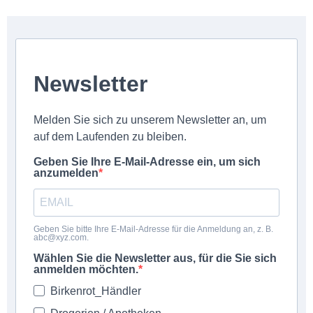
Newsletter
Melden Sie sich zu unserem Newsletter an, um
auf dem Laufenden zu bleiben.
Geben Sie Ihre E-Mail-Adresse ein, um sich
anzumelden
Geben Sie bitte Ihre E-Mail-Adresse für die Anmeldung an, z. B.
abc@xyz.com.
Wählen Sie die Newsletter aus, für die Sie sich
anmelden möchten.
Birkenrot_Händler