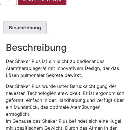
Beschreibung
Beschreibung
Der Shaker Plus ist ein leicht zu bedienendes
Atemtherapiegerät mit innovativem Design, der das
Lösen pulmonaler Sekrete bewirkt.
Der Shaker Plus wurde unter Berücksichtigung der
neuesten Technologien entwickelt. Er ist ergonomisch
geformt, einfach in der Handhabung und verfügt über
ein Mundstück, das optimale Atemübungen
ermöglicht.
Im Gehäuse des Shaker Plus befindet sich eine Kugel
mit spezifischem Gewicht. Durch das Atmen in den