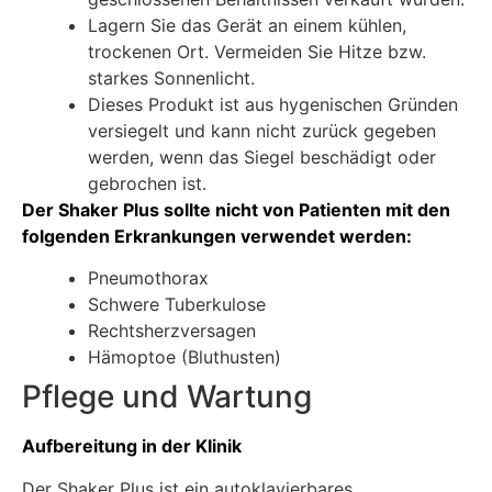
Lagern Sie das Gerät an einem kühlen,
trockenen Ort. Vermeiden Sie Hitze bzw.
starkes Sonnenlicht.
Dieses Produkt ist aus hygenischen Gründen
versiegelt und kann nicht zurück gegeben
werden, wenn das Siegel beschädigt oder
gebrochen ist.
Der Shaker Plus sollte nicht von Patienten mit den
folgenden Erkrankungen verwendet werden:
Pneumothorax
Schwere Tuberkulose
Rechtsherzversagen
Hämoptoe (Bluthusten)
Pflege und Wartung
Aufbereitung in der Klinik
Der Shaker Plus ist ein autoklavierbares