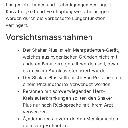
Lungeninfektionen und -schädigungen verringert.
Kurzatmigkeit und Erschöpfungs-erscheinungen
werden durch die verbesserte Lungenfunktion
verringert.
Vorsichtsmassnahmen
Der Shaker Plus ist ein Mehrpatienten-Gerät,
welches aus hygenischen Gründen nicht mit
anderen Benutzern geteilt werden soll, bevor
es in einem Autoklav sterilisiert wurde.
Der Shaker Plus sollte nicht von Personen mir
einem Pneumothorax verwendet werden.
Personen mit schwerwiegenden Herz-
Kreislauferkrankungen sollten den Shaker
Plus nur nach Rücksprache mit Ihrem Arzt
verwenden.
Ã„nderungen an verordneten Medikamenten
oder vorgeschrieben