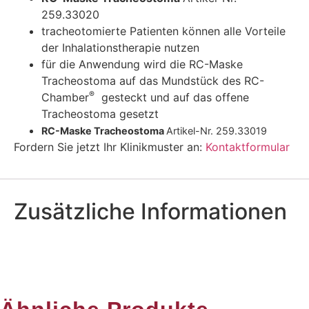
259.33020
tracheotomierte Patienten können alle Vorteile
der Inhalationstherapie nutzen
für die Anwendung wird die RC-Maske
Tracheostoma auf das Mundstück des RC-
®
Chamber
gesteckt und auf das offene
Tracheostoma gesetzt
RC-Maske Tracheostoma
Artikel-Nr. 259.33019
Fordern Sie jetzt Ihr Klinikmuster an:
Kontaktformular
Zusätzliche Informationen