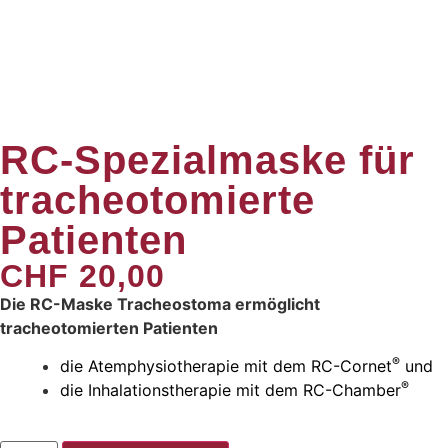
RC-Spezialmaske für
tracheotomierte
Patienten
CHF
20,00
Die RC-Maske Tracheostoma ermöglicht
tracheotomierten Patienten
®
die Atemphysiotherapie mit dem RC-Cornet
und
®
die Inhalationstherapie mit dem RC-Chamber