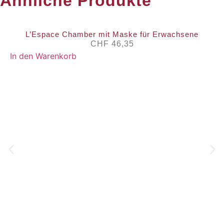
Ähnliche Produkte
L’Espace Chamber mit Maske für Erwachsene
CHF
46,35
In den Warenkorb