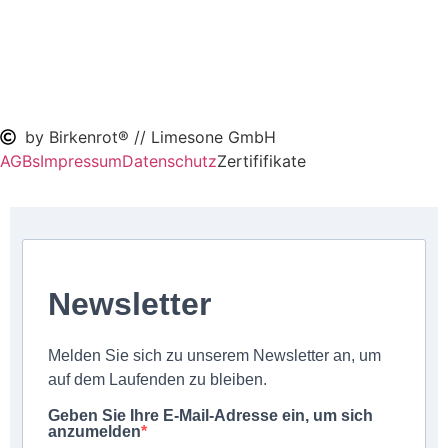
by Birkenrot® // Limesone GmbH
AGBs
Impressum
Datenschutz
Zertififikate
Newsletter
Melden Sie sich zu unserem Newsletter an, um
auf dem Laufenden zu bleiben.
Geben Sie Ihre E-Mail-Adresse ein, um sich
anzumelden