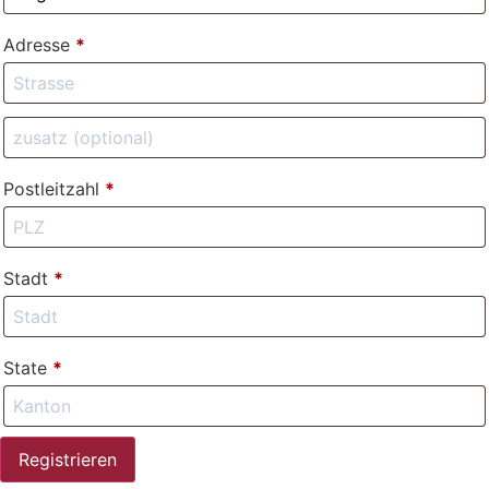
Adresse
*
Postleitzahl
*
Stadt
*
State
*