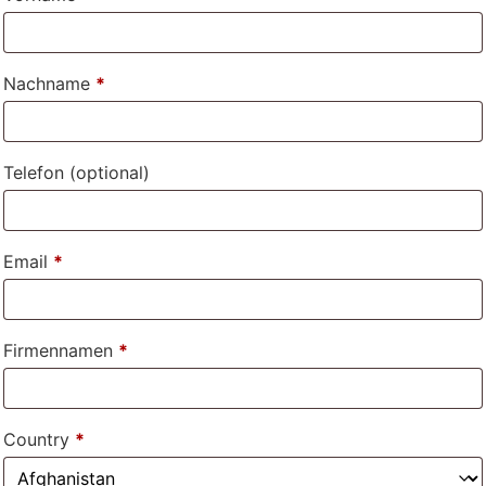
Nachname
*
Telefon
(optional)
Email
*
Firmennamen
*
Country
*