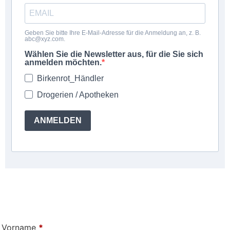
Geben Sie bitte Ihre E-Mail-Adresse für die Anmeldung an, z. B.
abc@xyz.com.
Wählen Sie die Newsletter aus, für die Sie sich
anmelden möchten.
Birkenrot_Händler
Drogerien / Apotheken
ANMELDEN
Vorname
*