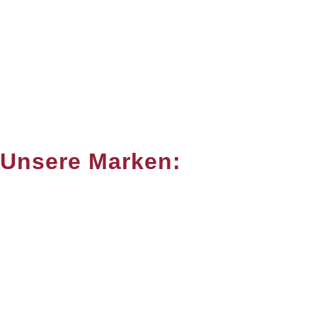
Unsere Marken: