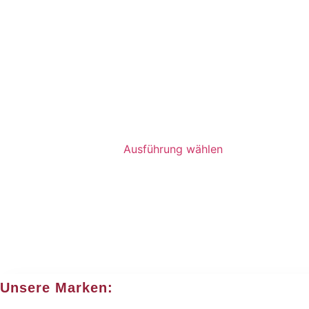
Ausführung wählen
Unsere Marken: