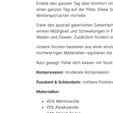
Erlebe den ganzen Tag über Komfort mi
einen ganzen Tag auf der Piste. Diese S
Wintersportarten Vorteile.
Dank des speziell gestrickten Zehenfach
wirken Müdigkeit und Schwellungen in F
Waden und Füssen. Zusätzlich fördern s
Unsere Socken bestehen aus einer einzig
hochwertigen Materialien regulieren die
Kurz gesagt: Fühle dich besser mit Sock
Kompression:
moderate Kompression
Fussbett & Schienbein:
mittlere Polste
Materialien:
45% Merinowolle
15% Alpakawolle