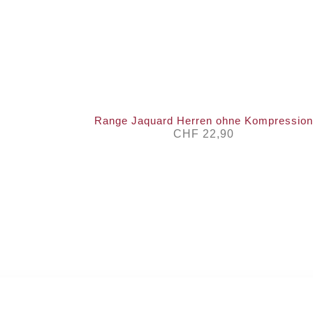
Range Jaquard Herren ohne Kompression
CHF
22,90