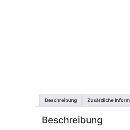
Beschreibung
Zusätzliche Infor
Beschreibung