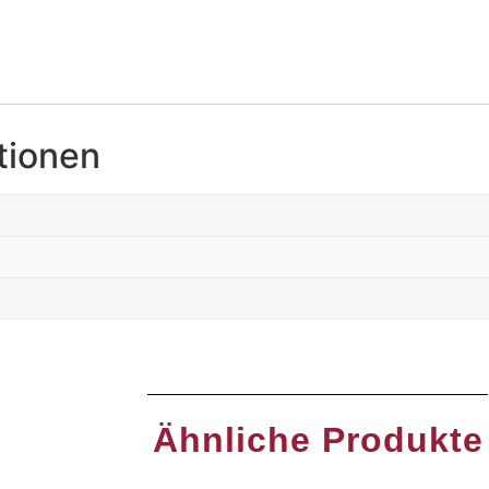
tionen
Ähnliche Produkte