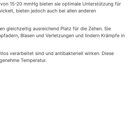
von 15-20 mmHg bieten sie optimale Unterstützung für
ickelt, bieten jedoch auch bei allen anderen
n gleichzeitig ausreichend Platz für die Zehen. Sie
pfadern, Blasen und Verletzungen und lindern Krämpfe in
os verarbeitet sind und antibakteriell wirken. Diese
angenehme Temperatur.