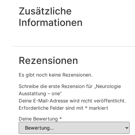
Zusätzliche
Informationen
Rezensionen
Es gibt noch keine Rezensionen.
Schreibe die erste Rezension für „Neurologie
Ausstattung – one“
Deine E-Mail-Adresse wird nicht veröffentlicht.
Erforderliche Felder sind mit
*
markiert
Deine Bewertung
*