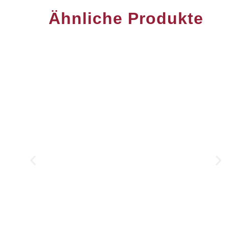
Ähnliche Produkte