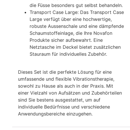
die Füsse besonders gut selbst behandeln.
Transport Case Large: Das Transport Case
Large verfügt über eine hochwertige,
robuste Aussenschale und eine dämpfende
Schaumstoffeinlage, die Ihre Novafon
Produkte sicher aufbewahrt. Eine
Netztasche im Deckel bietet zusätzlichen
Stauraum für individuelles Zubehör.
Dieses Set ist die perfekte Lösung für eine
umfassende und flexible Vibrationstherapie,
sowohl zu Hause als auch in der Praxis. Mit
einer Vielzahl von Aufsätzen und Zubehörteilen
sind Sie bestens ausgestattet, um auf
individuelle Bedürfnisse und verschiedene
Anwendungsbereiche einzugehen.