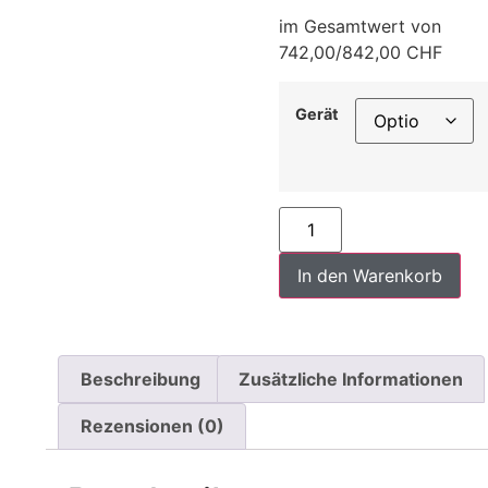
im Gesamtwert von
742,00/842,00 CHF
Gerät
In den Warenkorb
Beschreibung
Zusätzliche Informationen
Rezensionen (0)