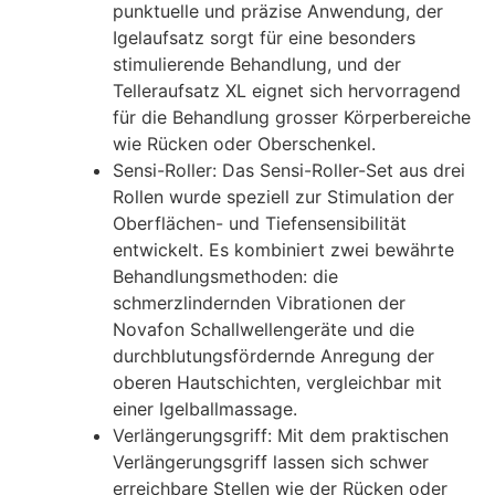
punktuelle und präzise Anwendung, der
Igelaufsatz sorgt für eine besonders
stimulierende Behandlung, und der
Telleraufsatz XL eignet sich hervorragend
für die Behandlung grosser Körperbereiche
wie Rücken oder Oberschenkel.
Sensi-Roller: Das Sensi-Roller-Set aus drei
Rollen wurde speziell zur Stimulation der
Oberflächen- und Tiefensensibilität
entwickelt. Es kombiniert zwei bewährte
Behandlungsmethoden: die
schmerzlindernden Vibrationen der
Novafon Schallwellengeräte und die
durchblutungsfördernde Anregung der
oberen Hautschichten, vergleichbar mit
einer Igelballmassage.
Verlängerungsgriff: Mit dem praktischen
Verlängerungsgriff lassen sich schwer
erreichbare Stellen wie der Rücken oder