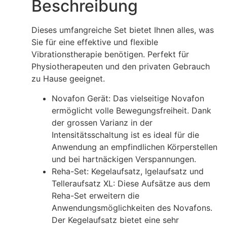
Beschreibung
Dieses umfangreiche Set bietet Ihnen alles, was
Sie für eine effektive und flexible
Vibrationstherapie benötigen. Perfekt für
Physiotherapeuten und den privaten Gebrauch
zu Hause geeignet.
Novafon Gerät: Das vielseitige Novafon
ermöglicht volle Bewegungsfreiheit. Dank
der grossen Varianz in der
Intensitätsschaltung ist es ideal für die
Anwendung an empfindlichen Körperstellen
und bei hartnäckigen Verspannungen.
Reha-Set: Kegelaufsatz, Igelaufsatz und
Telleraufsatz XL: Diese Aufsätze aus dem
Reha-Set erweitern die
Anwendungsmöglichkeiten des Novafons.
Der Kegelaufsatz bietet eine sehr