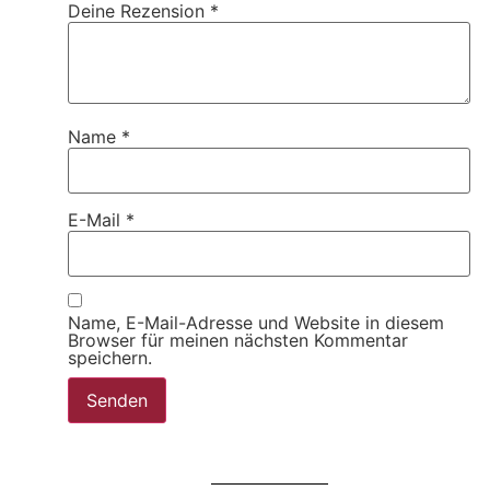
Deine Rezension
*
Name
*
E-Mail
*
Name, E-Mail-Adresse und Website in diesem
Browser für meinen nächsten Kommentar
speichern.