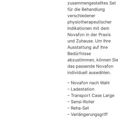
zusammengestelltes Set
für die Behandlung
verschiedener
physiotherapeutischer
Indikationen mit dem
Novafon in der Praxis
und Zuhause. Um Ihre
Ausstattung auf Ihre
Bedürfnisse
abzustimmen, können Si
das passende Novafon
individuell auswählen.
– Novafon nach Wahl
– Ladestation
– Transport Case Large
– Sensi-Roller
– Reha-Set
– Verlängerungsgriff